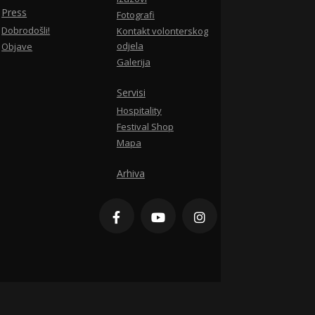
Press
Fotografi
Dobrodošli!
Kontakt volonterskog
odjela
Objave
Galerija
Servisi
Hospitality
Festival Shop
Mapa
Arhiva