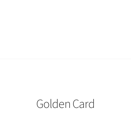
Golden Card